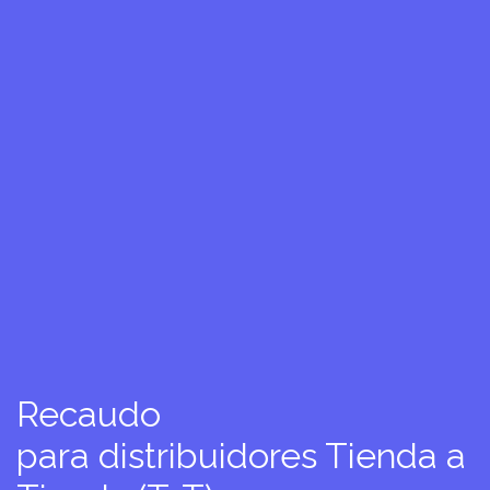
Recaudo
para distribuidores Tienda a