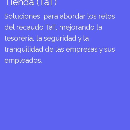
Tienda (TaT)
Soluciones para abordar los retos
del recaudo TaT, mejorando la
tesorería, la seguridad y la
tranquilidad de las empresas y sus
empleados.