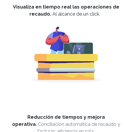
Visualiza en tiempo real las operaciones de
recaudo.
Al alcance de un click.
Reducción de tiempos y mejora
operativa.
Conciliación automática de recaudo y
facturas, eficiencia en ruta.