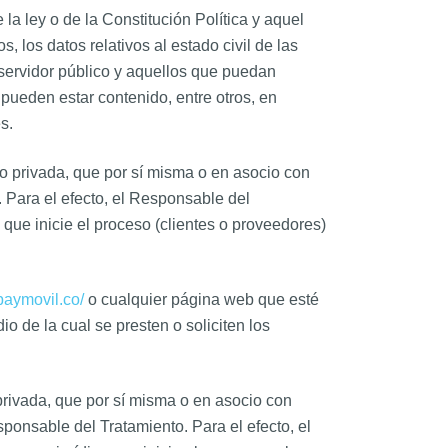
la ley o de la Constitución Política y aquel
, los datos relativos al estado civil de las
 servidor público y aquellos que puedan
 pueden estar contenido, entre otros, en
s.
 o privada, que por sí misma o en asocio con
. Para el efecto, el Responsable del
 que inicie el proceso (clientes o proveedores)
paymovil.co/
o cualquier página web que esté
 de la cual se presten o soliciten los
 privada, que por sí misma o en asocio con
sponsable del Tratamiento. Para el efecto, el