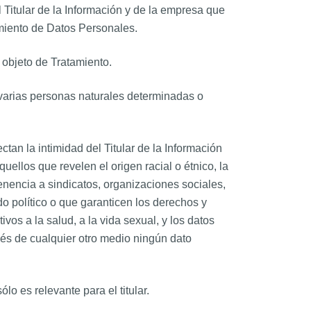
 Titular de la Información y de la empresa que
tamiento de Datos Personales.
objeto de Tratamiento.
 varias personas naturales determinadas o
ctan la intimidad del Titular de la Información
ellos que revelen el origen racial o étnico, la
rtenencia a sindicatos, organizaciones sociales,
 político o que garanticen los derechos y
ivos a la salud, a la vida sexual, y los datos
avés de cualquier otro medio ningún dato
lo es relevante para el titular.