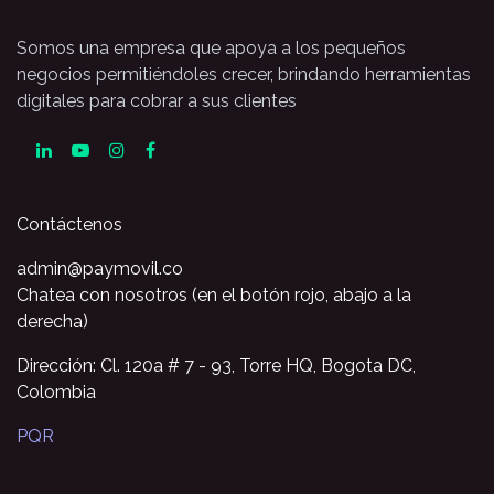
Somos una empresa que apoya a los pequeños
negocios permitiéndoles crecer, brindando herramientas
digitales para cobrar a sus clientes
Contáctenos
admin@paymovil.co
Chatea con nosotros (en el botón rojo, abajo a la
derecha)
Dirección: Cl. 120a # 7 - 93, Torre HQ, Bogota DC,
Colombia
PQR