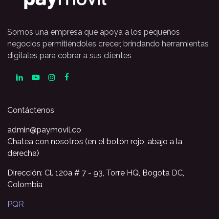
Somos una empresa que apoya a los pequeños
negocios permitiéndoles crecer, brindando herramientas
digitales para cobrar a sus clientes
Contáctenos
admin@paymovil.co
Chatea con nosotros (en el botón rojo, abajo a la
derecha)
Dirección: Cl. 120a # 7 - 93, Torre HQ, Bogota DC,
Colombia
PQR