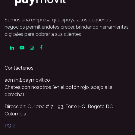
Somos una empresa que apoya a los pequeños
negocios permitiéndoles crecer, brindando herramientas
digitales para cobrar a sus clientes
Contáctenos
admin@paymovil.co
Chatea con nosotros (en el botón rojo, abajo a la
derecha)
Dirección: Cl. 120a # 7 - 93, Torre HQ, Bogota DC,
Colombia
PQR