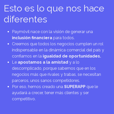
Esto es lo que nos hace
diferentes
Paymóvil nace con la visión de generar una
inclusión financiera
para todos.
Creemos que todos los negocios cumplen un rol
indispensable en la dinámica comercial del país y
confiamos en la
igualdad de oportunidades.
Le
apostamos a la amistad
y a lo
descomplicado, porque sabemos que en los
negocios más que rivales y trabas, se necesitan
parceros, unos sanos competidores.
Por eso, hemos creado una
SUPERAPP
que le
ayudará a crecer, tener más clientes y ser
competitivo.