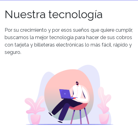
Nuestra tecnología
Por su crecimiento y por esos sueños que quiere cumplir,
buscamos la mejor tecnología para hacer de sus cobros
con tarjeta y billeteras electrónicas lo más fácil, rápido y
seguro.